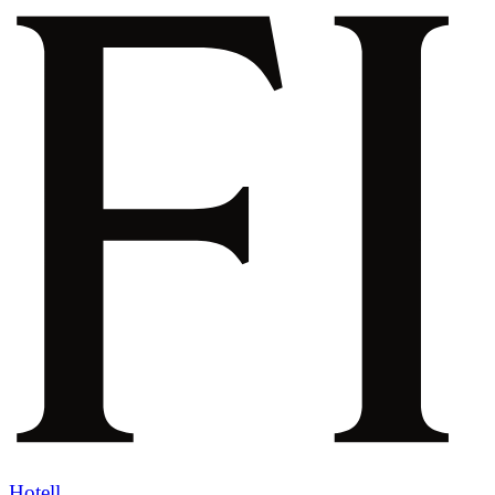
Hotell