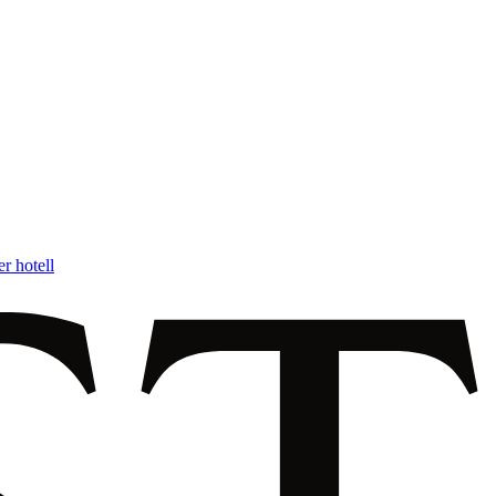
r hotell