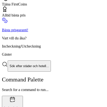
Tjäna FirstCoins
Alltid bästa pris
Bästa prisgaranti!
Vart vill du åka?
Incheckning/Utcheckning
Gäster
Sök efter städer och hotell...
Command Palette
Search for a command to run...