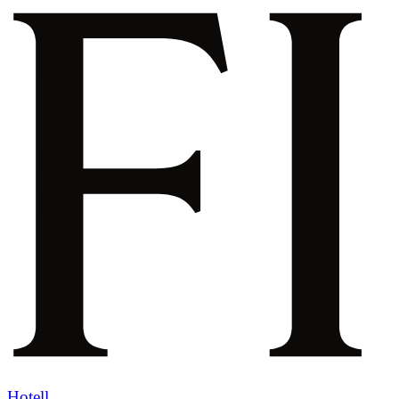
Hotell