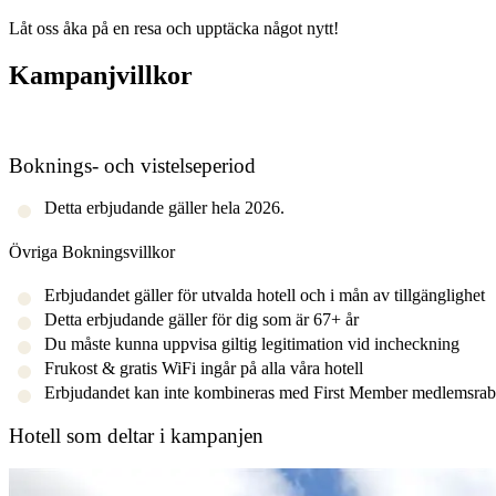
Låt oss åka på en resa och upptäcka något nytt!
Kampanjvillkor
Boknings- och vistelseperiod
Detta erbjudande gäller hela 2026.
Övriga Bokningsvillkor
Erbjudandet gäller för utvalda hotell och i mån av tillgänglighet
Detta erbjudande gäller för dig som är 67+ år
Du måste kunna uppvisa giltig legitimation vid incheckning
Frukost & gratis WiFi ingår på alla våra hotell
Erbjudandet kan inte kombineras med First Member medlemsrab
Hotell som deltar i kampanjen